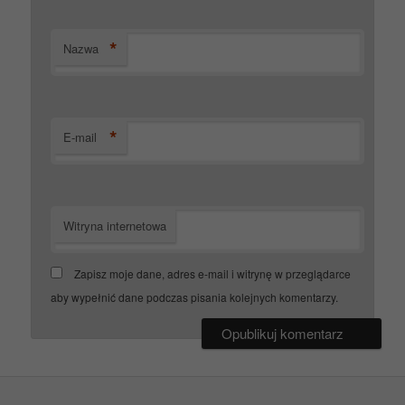
*
Nazwa
*
E-mail
Witryna internetowa
Zapisz moje dane, adres e-mail i witrynę w przeglądarce
aby wypełnić dane podczas pisania kolejnych komentarzy.