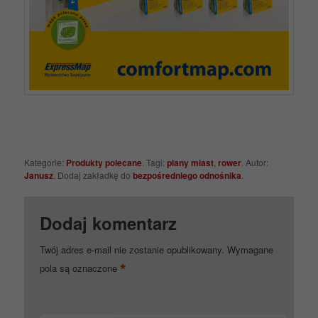
Kategorie:
Produkty polecane
. Tagi:
plany miast
,
rower
. Autor:
Janusz
. Dodaj zakładkę do
bezpośredniego odnośnika
.
Dodaj komentarz
Twój adres e-mail nie zostanie opublikowany.
Wymagane
*
pola są oznaczone