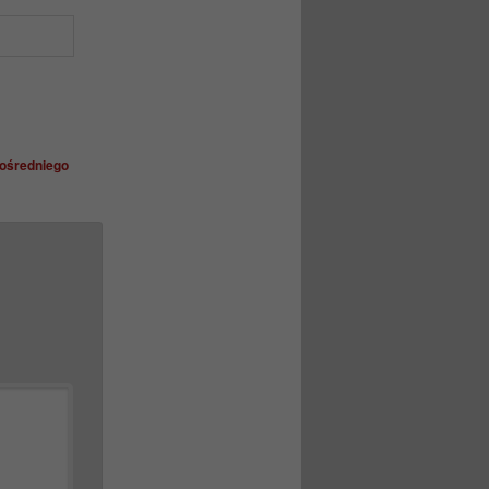
ośredniego