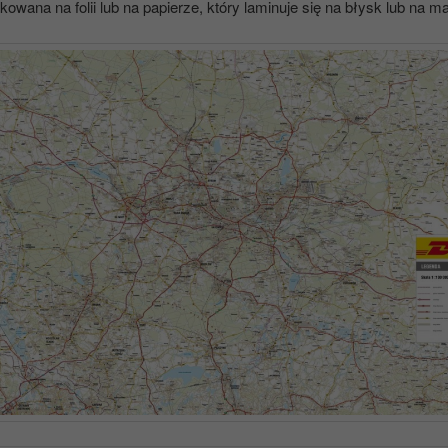
owana na folii lub na papierze, który laminuje się na błysk lub na m