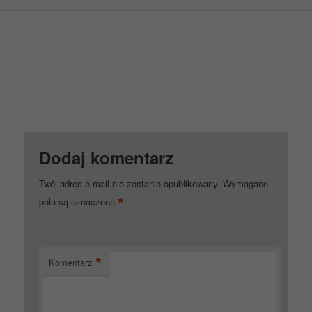
Dodaj komentarz
Twój adres e-mail nie zostanie opublikowany.
Wymagane
*
pola są oznaczone
*
Komentarz