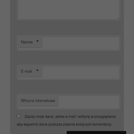
*
Nazwa
*
E-mail
Witryna internetowa
Zapisz moje dane, adres e-mail i witrynę w przeglądarce
aby wypełnić dane podczas pisania kolejnych komentarzy.