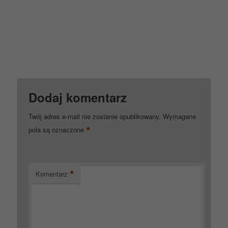
Dodaj komentarz
Twój adres e-mail nie zostanie opublikowany.
Wymagane
*
pola są oznaczone
*
Komentarz