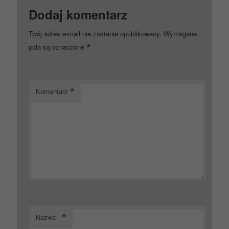
Dodaj komentarz
Twój adres e-mail nie zostanie opublikowany.
Wymagane
*
pola są oznaczone
*
Komentarz
*
Nazwa