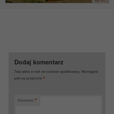
Dodaj komentarz
Twój adres e-mail nie zostanie opublikowany.
Wymagane
*
pola są oznaczone
*
Komentarz