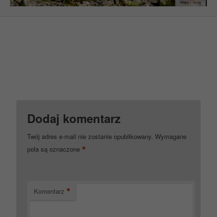
Dodaj komentarz
Twój adres e-mail nie zostanie opublikowany.
Wymagane
*
pola są oznaczone
*
Komentarz