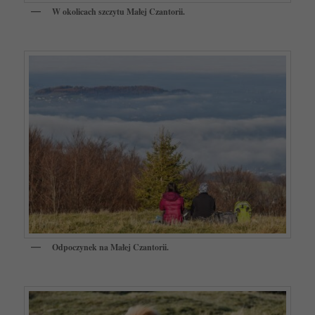
W okolicach szczytu Małej Czantorii.
Odpoczynek na Małej Czantorii.