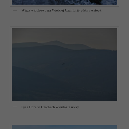
Wieża widokowo na Wielkiej Czantorii (płatny wstęp)
.
Lysa Hora w Czechach – widok z wieży.