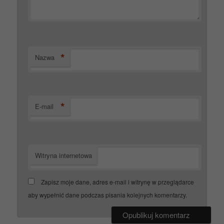
*
Nazwa
*
E-mail
Witryna internetowa
Zapisz moje dane, adres e-mail i witrynę w przeglądarce
aby wypełnić dane podczas pisania kolejnych komentarzy.