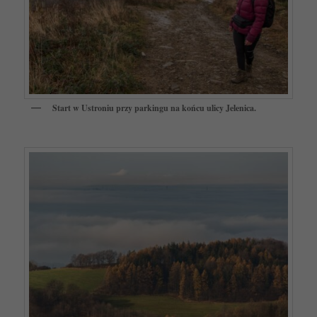
Start w Ustroniu przy parkingu na końcu ulicy Jelenica.