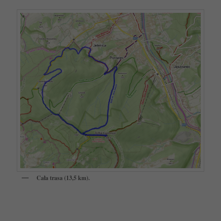
Cała trasa (13,5 km).