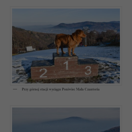
Przy górnej stacji wyciągu Poniwiec Mała Czantoria