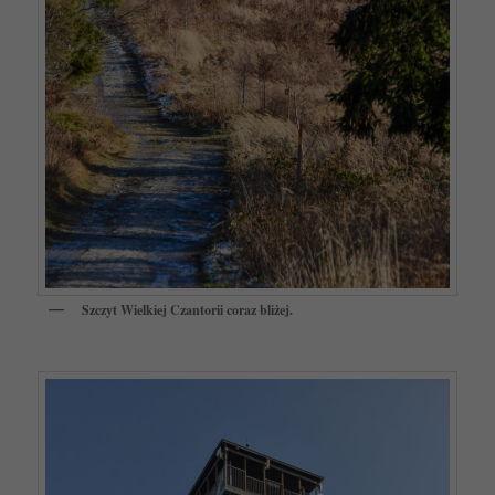
Szczyt Wielkiej Czantorii coraz bliżej.