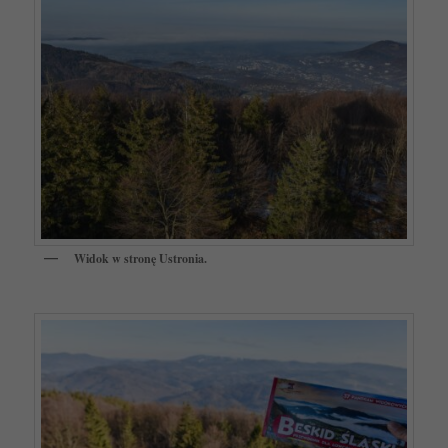
Widok w stronę Ustronia.