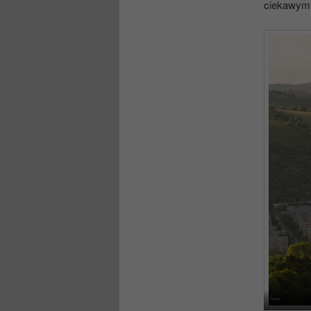
ciekawym 