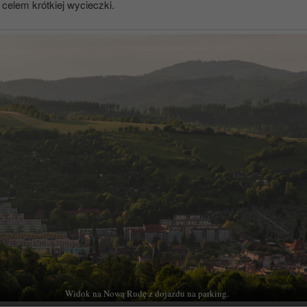
celem krótkiej wycieczki.
Widok na Nową Rudę z dojazdu na parking.