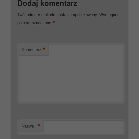
Dodaj komentarz
Twój adres e-mail nie zostanie opublikowany.
Wymagane
*
pola są oznaczone
*
Komentarz
*
Nazwa