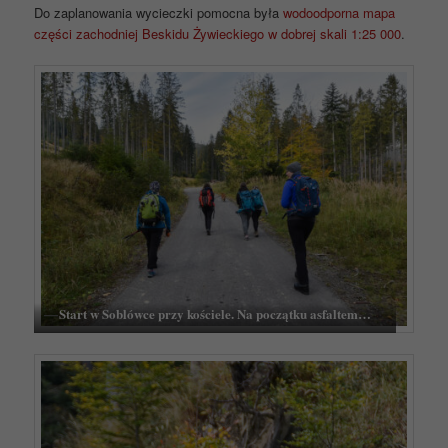
Do zaplanowania wycieczki pomocna była
wodoodporna mapa
części zachodniej Beskidu Żywieckiego w dobrej skali 1:25 000
.
Start w Soblówce przy kościele. Na początku asfaltem…