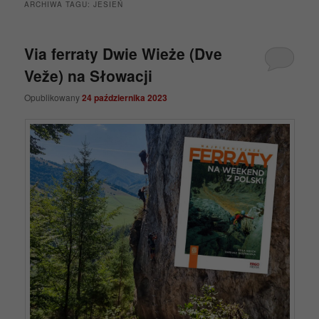
ARCHIWA TAGU:
JESIEŃ
Via ferraty Dwie Wieże (Dve
Veže) na Słowacji
Opublikowany
24 października 2023