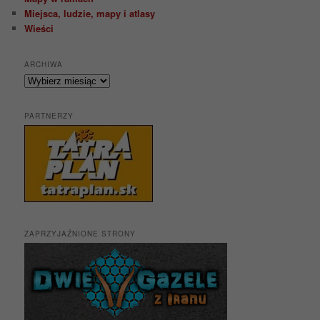
Miejsca, ludzie, mapy i atlasy
Wieści
ARCHIWA
Archiwa
PARTNERZY
ZAPRZYJAŹNIONE STRONY