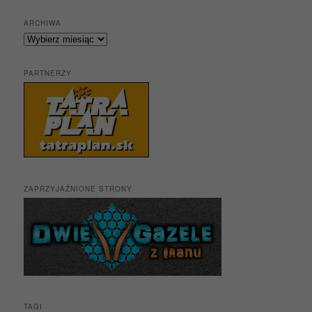
ARCHIWA
Archiwa
PARTNERZY
ZAPRZYJAŹNIONE STRONY
TAGI