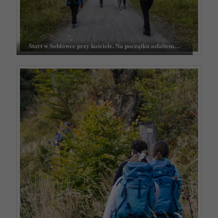
Start w Soblówce przy kościele. Na początku asfaltem…