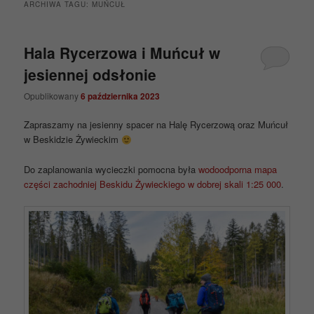
ARCHIWA TAGU:
MUŃCUŁ
Hala Rycerzowa i Muńcuł w
jesiennej odsłonie
Opublikowany
6 października 2023
Zapraszamy na jesienny spacer na Halę Rycerzową oraz Muńcuł
w Beskidzie Żywieckim
Do zaplanowania wycieczki pomocna była
wodoodporna mapa
części zachodniej Beskidu Żywieckiego w dobrej skali 1:25 000
.