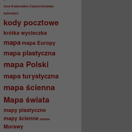
Jura Krakowsko-Częstochowska
kalendarz
kody pocztowe
krótka wycieczka
mapa
mapa Europy
mapa plastyczna
mapa Polski
mapa turystyczna
mapa ścienna
Mapa świata
mapy plastyczne
mapy ścienne
miasta
Morawy