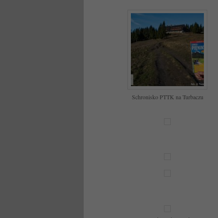
Schronisko PTTK na Turbaczu