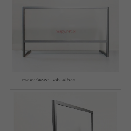
Przesłona sklepowa – widok od frontu