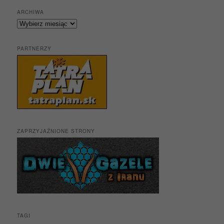
ARCHIWA
Archiwa
PARTNERZY
ZAPRZYJAŹNIONE STRONY
TAGI