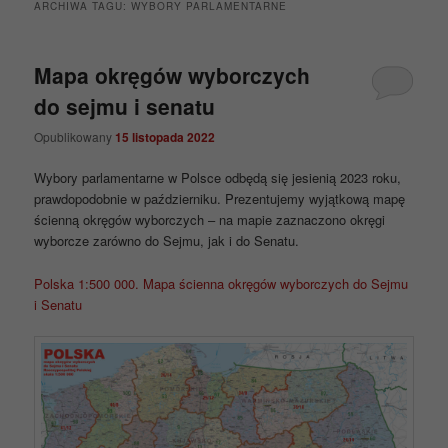
ARCHIWA TAGU:
WYBORY PARLAMENTARNE
Mapa okręgów wyborczych
do sejmu i senatu
Opublikowany
15 listopada 2022
Wybory parlamentarne w Polsce odbędą się jesienią 2023 roku,
prawdopodobnie w październiku. Prezentujemy wyjątkową mapę
ścienną okręgów wyborczych – na mapie zaznaczono okręgi
wyborcze zarówno do Sejmu, jak i do Senatu.
Polska 1:500 000. Mapa ścienna okręgów wyborczych do Sejmu
i Senatu